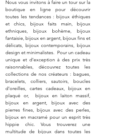
Nous vous invitons à faire un tour sur la 
boutique en ligne pour découvrir 
toutes les tendances : bijoux éthiques 
et chics, bijoux faits main, bijoux 
ethniques, bijoux bohème, bijoux 
fantaisie, bijoux en argent, bijoux fins et 
délicats, bijoux contemporains, bijoux 
design et minimalistes.  Pour un cadeau 
unique et d’exception à des prix très 
raisonnables, découvrez toutes les 
collections de nos créateurs : bagues, 
bracelets, colliers, sautoirs, boucles 
d’oreilles, cartes cadeaux, bijoux en 
plaqué or,  bijoux en laiton massif, 
bijoux en argent, bijoux avec des 
pierres fines, bijoux avec des perles, 
bijoux en macramé pour un esprit très 
hippie chic. Vous trouverez une 
multitude de bijoux dans toutes les 