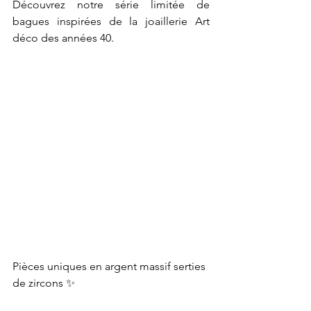
Découvrez notre série limitée de 
bagues inspirées de la joaillerie Art 
déco des années 40.
Pièces uniques en argent massif serties 
de zircons ✨