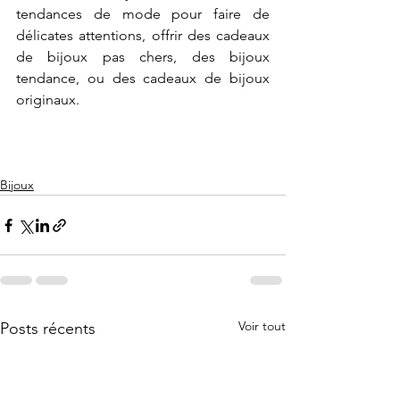
tendances de mode pour faire de 
délicates attentions, offrir des cadeaux 
de bijoux pas chers, des bijoux 
tendance, ou des cadeaux de bijoux 
originaux. 
Bijoux
Voir tout
Posts récents