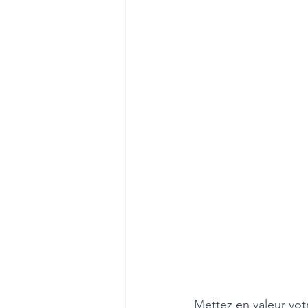
Mettez en valeur vot