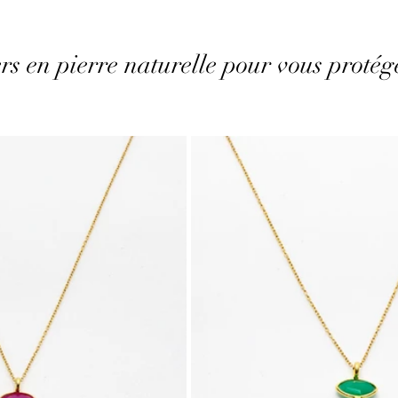
iers en pierre naturelle pour vous protég