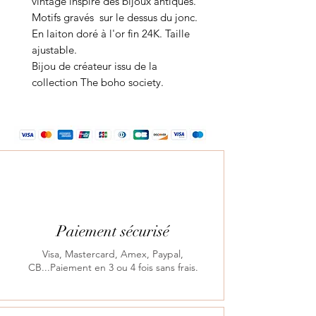
vintage inspiré des bijoux antiques.
Motifs gravés sur le dessus du jonc.
En laiton doré à l'or fin 24K. Taille
ajustable.
Bijou de créateur issu de la
collection The boho society.
Paiement sécurisé
Visa, Mastercard, Amex, Paypal,
CB...Paiement en 3 ou 4 fois sans frais.