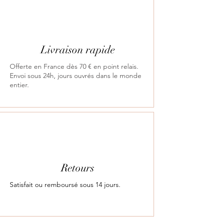
Livraison rapide
Offerte en France dès 70 € en point relais.
Envoi sous 24h, jours ouvrés dans le monde
entier.
Retours
Satisfait ou remboursé sous 14 jours.