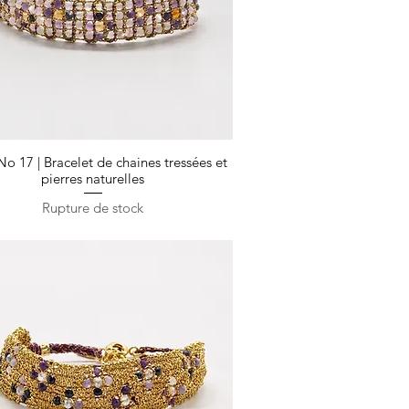
No 17 | Bracelet de chaines tressées et
Aperçu rapide
pierres naturelles
Rupture de stock