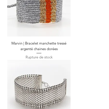
Marvin | Bracelet manchette tressé
argenté chaines dorées
Rupture de stock