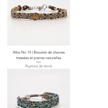
Alba No 14 | Bracelet de chaines
tressées et pierres naturelles
Rupture de stock