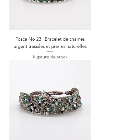
Tosca No 23 | Bracelet de chaines
argent tressées et pierres naturelles
Rupture de stock