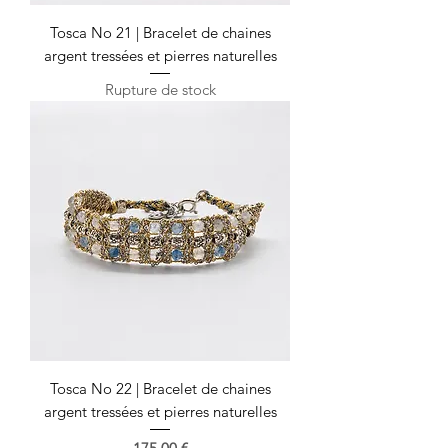
Tosca No 21 | Bracelet de chaines
argent tressées et pierres naturelles
Rupture de stock
Tosca No 22 | Bracelet de chaines
argent tressées et pierres naturelles
Prix