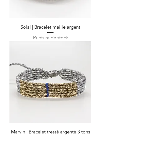
Solal | Bracelet maille argent
Rupture de stock
Marvin | Bracelet tressé argenté 3 tons