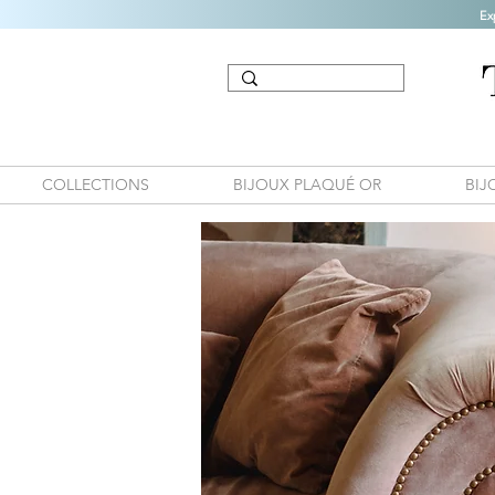
Ex
COLLECTIONS
BIJOUX PLAQUÉ OR
BIJ