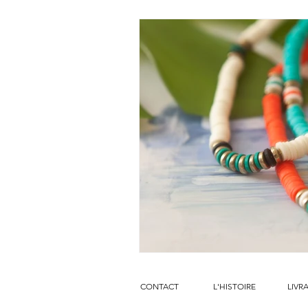
CONTACT
L'HISTOIRE
LIVR