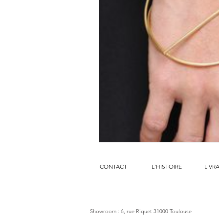
CONTACT
L'HISTOIRE
LIVR
Showroom : 6, rue Riquet 31000 Toulouse