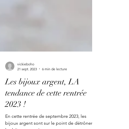
vickieboho
21 sept. 2023
6 min de lecture
Les bijoux argent, LA
tendance de cette rentrée
2023 !
En cette rentrée de septembre 2023, les