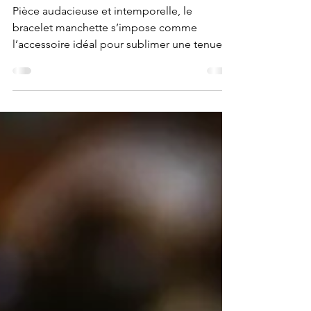
votre style !
Pièce audacieuse et intemporelle, le
bracelet manchette s’impose comme
l’accessoire idéal pour sublimer une tenue.