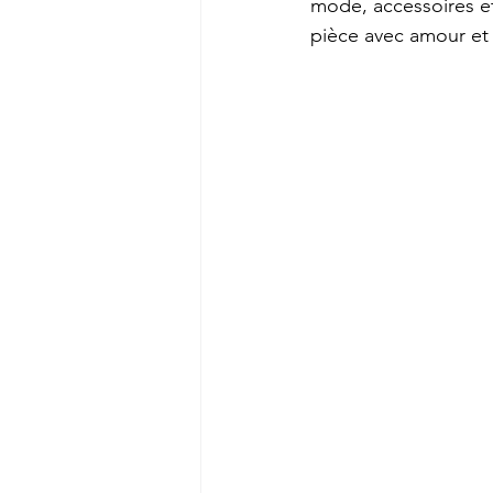
mode, accessoires e
pièce avec amour et 