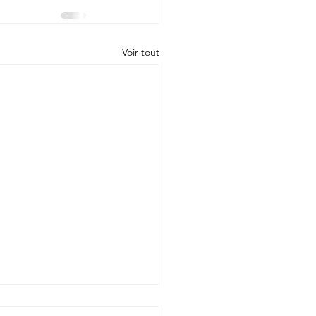
Voir tout