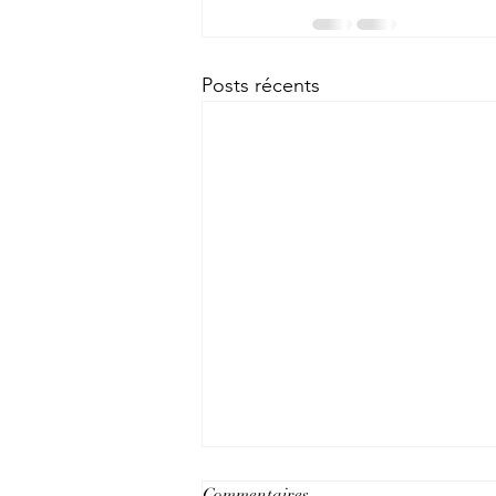
Posts récents
Commentaires