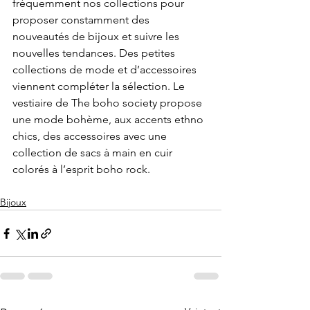
fréquemment nos collections pour 
proposer constamment des 
nouveautés de bijoux et suivre les 
nouvelles tendances. Des petites 
collections de mode et d’accessoires 
viennent compléter la sélection. Le 
vestiaire de The boho society propose 
une mode bohème, aux accents ethno 
chics, des accessoires avec une 
collection de sacs à main en cuir 
colorés à l’esprit boho rock.
Bijoux