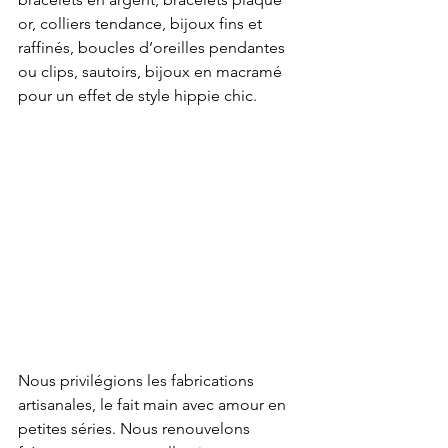
or, colliers tendance, bijoux fins et 
raffinés, boucles d’oreilles pendantes 
ou clips, sautoirs, bijoux en macramé 
pour un effet de style hippie chic.
Nous privilégions les fabrications 
artisanales, le fait main avec amour en 
petites séries. Nous renouvelons 