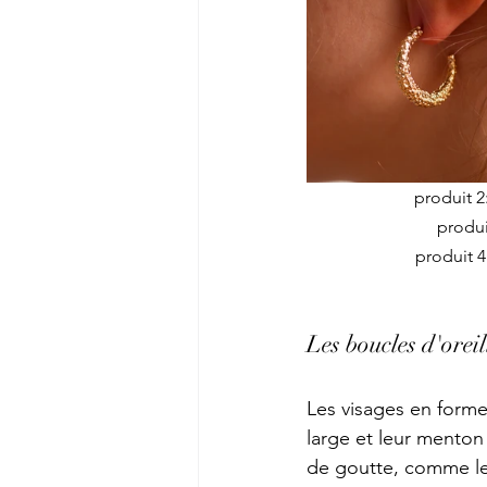
produit 2:
produi
produit 4:
Les boucles d'orei
Les visages en forme 
large et leur menton
de goutte, comme le