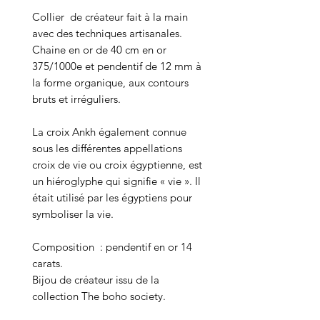
Collier de créateur fait à la main
avec des techniques artisanales.
Chaine en or de 40 cm en or
375/1000e et pendentif de 12 mm à
la forme organique, aux contours
bruts et irréguliers.
La croix Ankh également connue
sous les différentes appellations
croix de vie ou croix égyptienne, est
un hiéroglyphe qui signifie « vie ». Il
était utilisé par les égyptiens pour
symboliser la vie.
Composition : pendentif en or 14
carats.
Bijou de créateur issu de la
collection The boho society.