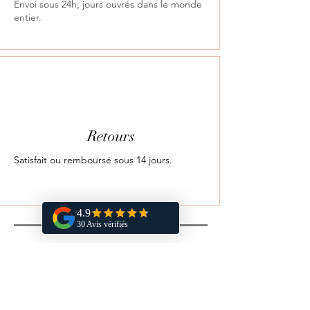
Envoi sous 24h, jours ouvrés dans le monde
entier.
Retours
Satisfait ou remboursé sous 14 jours.
Vous aimerez aussi