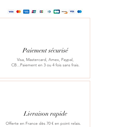
Paiement sécurisé
Visa, Mastercard, Amex, Paypal,
CB...Paiement en 3 ou 4 fois sans frais.
Livraison rapide
Offerte en France dès 70 € en point relais.