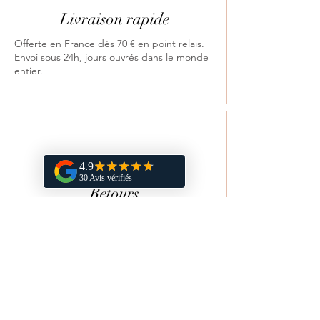
Livraison rapide
Offerte en France dès 70 € en point relais.
Envoi sous 24h, jours ouvrés dans le monde
entier.
Retours
Satisfait ou remboursé sous 14 jours.