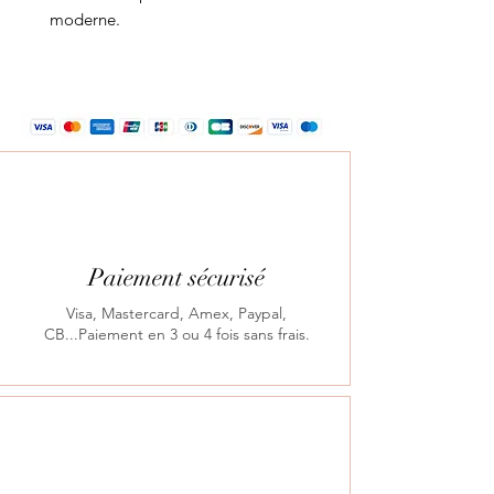
moderne.
Paiement sécurisé
Visa, Mastercard, Amex, Paypal,
CB...Paiement en 3 ou 4 fois sans frais.