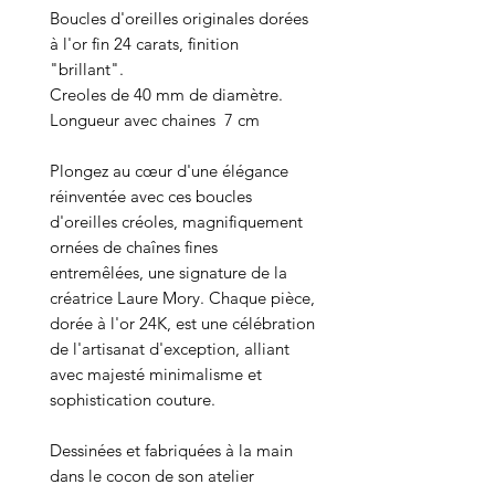
Boucles d'oreilles originales dorées
à l'or fin 24 carats, finition
"brillant".
Creoles de 40 mm de diamètre.
Longueur avec chaines 7 cm
Plongez au cœur d'une élégance
réinventée avec ces boucles
d'oreilles créoles, magnifiquement
ornées de chaînes fines
entremêlées, une signature de la
créatrice Laure Mory. Chaque pièce,
dorée à l'or 24K, est une célébration
de l'artisanat d'exception, alliant
avec majesté minimalisme et
sophistication couture.
Dessinées et fabriquées à la main
dans le cocon de son atelier