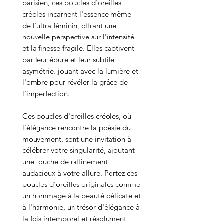
parisien, ces boucles d'oreilles
créoles incarnent l'essence même
de l'ultra féminin, offrant une
nouvelle perspective sur l'intensité
et la finesse fragile. Elles captivent
par leur épure et leur subtile
asymétrie, jouant avec la lumière et
l'ombre pour révéler la grâce de
l'imperfection.
Ces boucles d'oreilles créoles, où
l'élégance rencontre la poésie du
mouvement, sont une invitation à
célébrer votre singularité, ajoutant
une touche de raffinement
audacieux à votre allure. Portez ces
boucles d'oreilles originales comme
un hommage à la beauté délicate et
à l'harmonie, un trésor d'élégance à
la fois intemporel et résolument