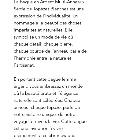
La Bague en Argent Multi-Anneaux
Sertie de Topazes Blanches est une
expression de l'individualité, un
hommage à la beauté des choses
imparfaites et naturelles. Elle
symbolise un mode de vie où
chaque détail, chaque pierre,
chaque courbe de l'anneau parle de
l'harmonie entre la nature et
l'artisanat.
En portant cette bague femme
argent, vous embrassez un monde
où la beauté brute et l'élégance
naturelle sont célébrées. Chaque
anneau, chaque topaze, parle de
notre histoire unique, de notre
voyage à travers la vie. Cette bague
est une invitation à vivre
pleinement, à célébrer chaque