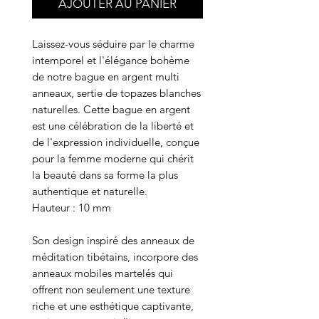
AJOUTER AU PANIER
Laissez-vous séduire par le charme
intemporel et l'élégance bohème
de notre bague en argent multi
anneaux, sertie de topazes blanches
naturelles. Cette bague en argent
est une célébration de la liberté et
de l'expression individuelle, conçue
pour la femme moderne qui chérit
la beauté dans sa forme la plus
authentique et naturelle.
Hauteur : 10 mm
Son design inspiré des anneaux de
méditation tibétains, incorpore des
anneaux mobiles martelés qui
offrent non seulement une texture
riche et une esthétique captivante,