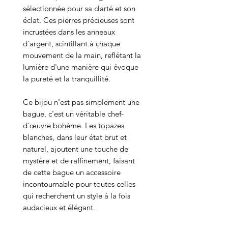
sélectionnée pour sa clarté et son
éclat. Ces pierres précieuses sont
incrustées dans les anneaux
d'argent, scintillant à chaque
mouvement de la main, reflétant la
lumière d'une manière qui évoque
la pureté et la tranquillité.
Ce bijou n'est pas simplement une
bague, c'est un véritable chef-
d'œuvre bohème. Les topazes
blanches, dans leur état brut et
naturel, ajoutent une touche de
mystère et de raffinement, faisant
de cette bague un accessoire
incontournable pour toutes celles
qui recherchent un style à la fois
audacieux et élégant.