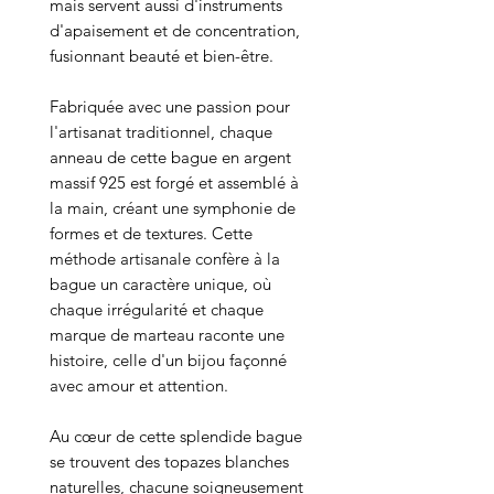
mais servent aussi d'instruments
d'apaisement et de concentration,
fusionnant beauté et bien-être.
Fabriquée avec une passion pour
l'artisanat traditionnel, chaque
anneau de cette bague en argent
massif 925 est forgé et assemblé à
la main, créant une symphonie de
formes et de textures. Cette
méthode artisanale confère à la
bague un caractère unique, où
chaque irrégularité et chaque
marque de marteau raconte une
histoire, celle d'un bijou façonné
avec amour et attention.
Au cœur de cette splendide bague
se trouvent des topazes blanches
naturelles, chacune soigneusement