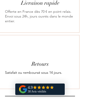
Livraison rapide
Offerte en France dès 70 € en point relais.
Envoi sous 24h, jours ouvrés dans le monde
entier.
Retours
Satisfait ou remboursé sous 14 jours.
Vous aimerez aussi