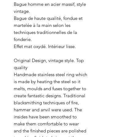
Bague homme en acier massif, style
vintage.
Bague de haute qualité, fondue et
martelée à la main selon les
techniques traditionnelles de la
fonderie.
Effet mat oxydé. Intérieur lisse.
Original Design, vintage style. Top
quality
Handmade stainless steel ring which
is made by heating the steel so it
melts, moulds and fuses together to
create fantastic designs. Traditional
blacksmithing techniques of fire,
hammer and anvil were used. The
insides have been smoothed to
make them comfortable to wear
and the finished pieces are polished