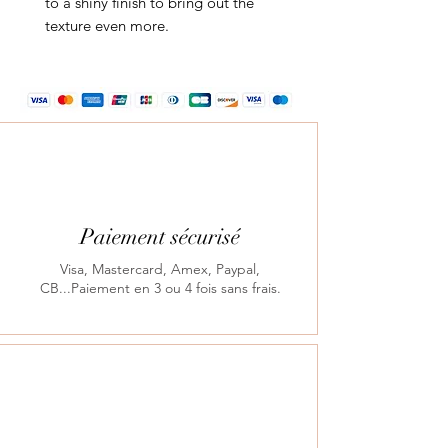
to a shiny finish to bring out the
texture even more.
Paiement sécurisé
Visa, Mastercard, Amex, Paypal,
CB...Paiement en 3 ou 4 fois sans frais.