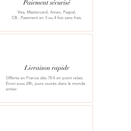
Paiement sécurisé
Visa, Mastercard, Amex, Paypal,
CB...Paiement en 3 ou 4 fois sans frais.
Livraison rapide
Offerte en France dès 70 € en point relais.
Envoi sous 24h, jours ouvrés dans le monde
entier.