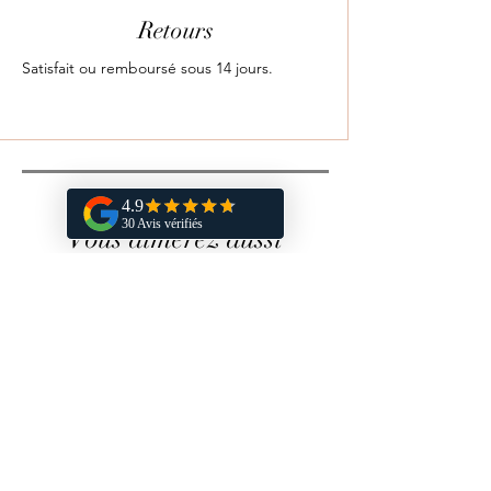
Retours
Satisfait ou remboursé sous 14 jours.
Vous aimerez aussi