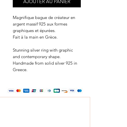
AJOUTER AU PANIER
Magnifique bague de créateur en
argent massif 925 aux formes
graphiques et épurées.
Fait à la main en Grèce.
Stunning silver ring with graphic
and contemporary shape.
Handmade from solid silver 925 in
Greece.