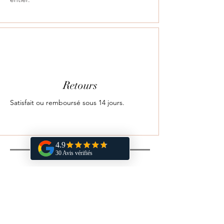
Retours
Satisfait ou remboursé sous 14 jours.
Vous aimerez aussi