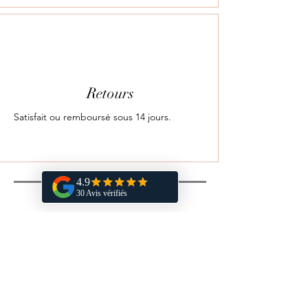
Retours
Satisfait ou remboursé sous 14 jours.
Vous aimerez aussi