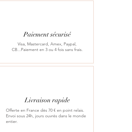
Paiement sécurisé
Visa, Mastercard, Amex, Paypal,
CB...Paiement en 3 ou 4 fois sans frais.
Livraison rapide
Offerte en France dès 70 € en point relais.
Envoi sous 24h, jours ouvrés dans le monde
entier.