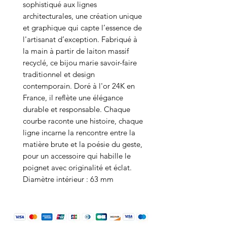
sophistiqué aux lignes
architecturales, une création unique
et graphique qui capte l’essence de
l'artisanat d’exception. Fabriqué à
la main à partir de laiton massif
recyclé, ce bijou marie savoir-faire
traditionnel et design
contemporain. Doré à l'or 24K en
France, il reflète une élégance
durable et responsable. Chaque
courbe raconte une histoire, chaque
ligne incarne la rencontre entre la
matière brute et la poésie du geste,
pour un accessoire qui habille le
poignet avec originalité et éclat.
Diamètre intérieur : 63 mm