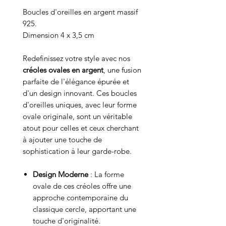
Boucles d'oreilles en argent massif
925.
Dimension 4 x 3,5 cm
Redefinissez votre style avec nos
créoles ovales en argent
, une fusion
parfaite de l'élégance épurée et
d'un design innovant. Ces boucles
d'oreilles uniques, avec leur forme
ovale originale, sont un véritable
atout pour celles et ceux cherchant
à ajouter une touche de
sophistication à leur garde-robe.
Design Moderne
: La forme
ovale de ces créoles offre une
approche contemporaine du
classique cercle, apportant une
touche d'originalité.