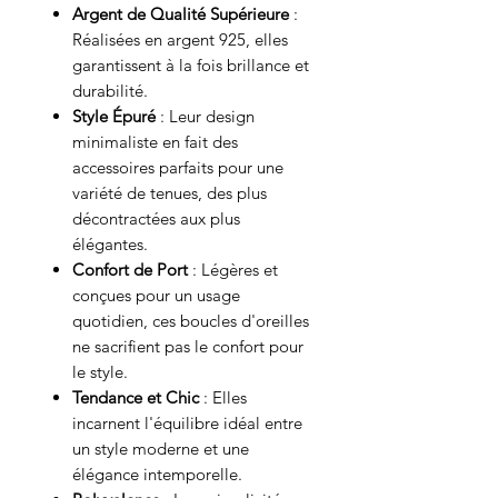
Argent de Qualité Supérieure
:
Réalisées en argent 925, elles
garantissent à la fois brillance et
durabilité.
Style Épuré
: Leur design
minimaliste en fait des
accessoires parfaits pour une
variété de tenues, des plus
décontractées aux plus
élégantes.
Confort de Port
: Légères et
conçues pour un usage
quotidien, ces boucles d'oreilles
ne sacrifient pas le confort pour
le style.
Tendance et Chic
: Elles
incarnent l'équilibre idéal entre
un style moderne et une
élégance intemporelle.