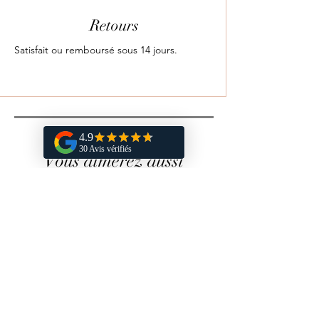
Retours
Satisfait ou remboursé sous 14 jours.
Vous aimerez aussi