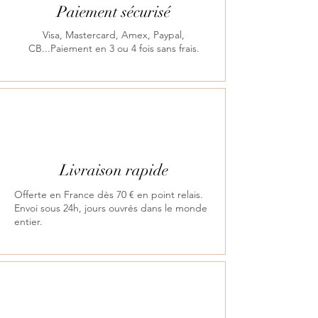
Paiement sécurisé
Visa, Mastercard, Amex, Paypal,
CB...Paiement en 3 ou 4 fois sans frais.
Livraison rapide
Offerte en France dès 70 € en point relais.
Envoi sous 24h, jours ouvrés dans le monde
entier.