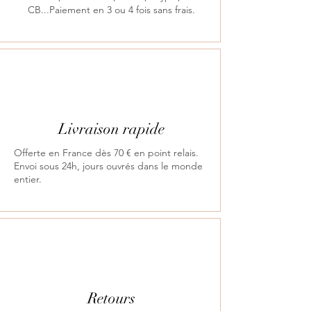
CB...Paiement en 3 ou 4 fois sans frais.
Livraison rapide
Offerte en France dès 70 € en point relais.
Envoi sous 24h, jours ouvrés dans le monde
entier.
Retours