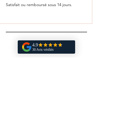
Satisfait ou remboursé sous 14 jours.
Vous aimerez aussi