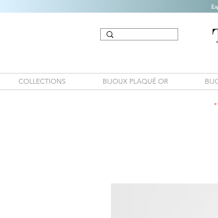
Ex
COLLECTIONS
BIJOUX PLAQUÉ OR
BIJ
*