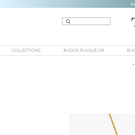
Ex
COLLECTIONS
BIJOUX PLAQUÉ OR
BIJ
*