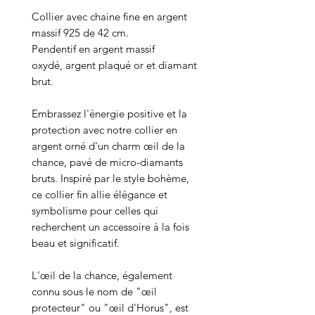
Collier avec chaine fine en argent
massif 925 de 42 cm.
Pendentif en argent massif
oxydé, argent plaqué or et diamant
brut.
Embrassez l'énergie positive et la
protection avec notre collier en
argent orné d'un charm œil de la
chance, pavé de micro-diamants
bruts. Inspiré par le style bohème,
ce collier fin allie élégance et
symbolisme pour celles qui
recherchent un accessoire à la fois
beau et significatif.
L'œil de la chance, également
connu sous le nom de "œil
protecteur" ou "œil d'Horus", est