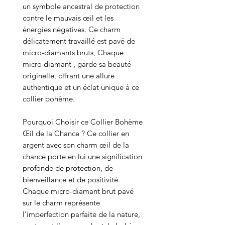
un symbole ancestral de protection
contre le mauvais œil et les
énergies négatives. Ce charm
délicatement travaillé est pavé de
micro-diamants bruts, Chaque
micro diamant , garde sa beauté
originelle, offrant une allure
authentique et un éclat unique à ce
collier bohème.
Pourquoi Choisir ce Collier Bohème
Œil de la Chance ? Ce collier en
argent avec son charm œil de la
chance porte en lui une signification
profonde de protection, de
bienveillance et de positivité.
Chaque micro-diamant brut pavé
sur le charm représente
l'imperfection parfaite de la nature,