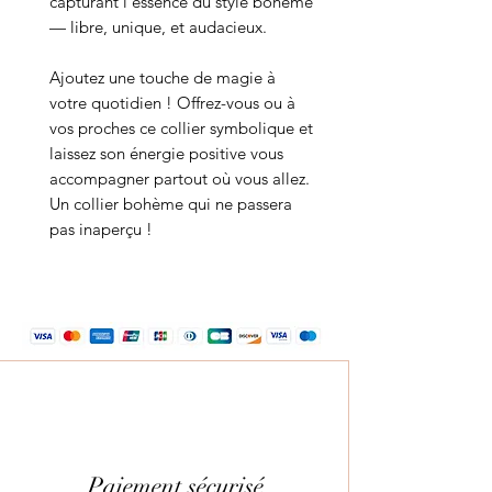
capturant l'essence du style bohème
— libre, unique, et audacieux.
Ajoutez une touche de magie à
votre quotidien ! Offrez-vous ou à
vos proches ce collier symbolique et
laissez son énergie positive vous
accompagner partout où vous allez.
Un collier bohème qui ne passera
pas inaperçu !
Paiement sécurisé