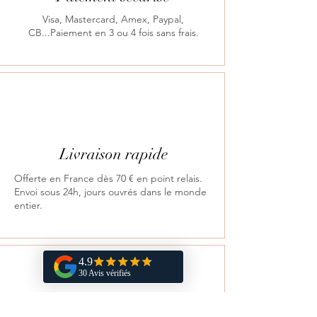
Visa, Mastercard, Amex, Paypal,
CB...Paiement en 3 ou 4 fois sans frais.
Livraison rapide
Offerte en France dès 70 € en point relais.
Envoi sous 24h, jours ouvrés dans le monde
entier.