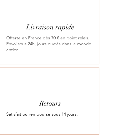
Livraison rapide
Offerte en France dès 70 € en point relais.
Envoi sous 24h, jours ouvrés dans le monde
entier.
Retours
Satisfait ou remboursé sous 14 jours.