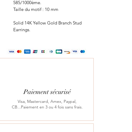
585/1000ème.
Taille du motif : 10 mm
Solid 14K Yellow Gold Branch Stud
Earrings.
Paiement sécurisé
Visa, Mastercard, Amex, Paypal,
CB...Paiement en 3 ou 4 fois sans frais.