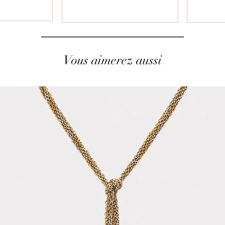
Vous aimerez aussi