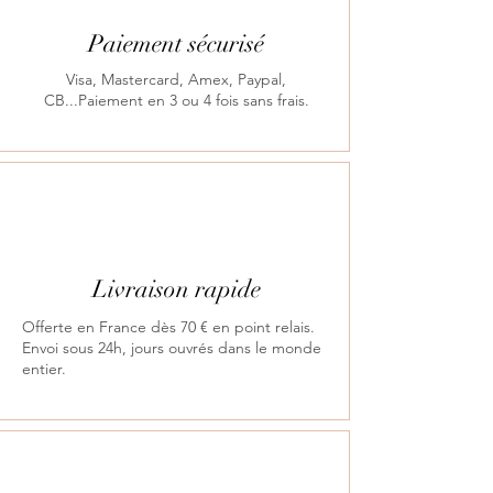
Paiement sécurisé
Visa, Mastercard, Amex, Paypal,
CB...Paiement en 3 ou 4 fois sans frais.
Livraison rapide
Offerte en France dès 70 € en point relais.
Envoi sous 24h, jours ouvrés dans le monde
entier.