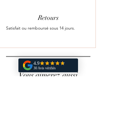
Retours
Satisfait ou remboursé sous 14 jours.
Vous aimerez aussi