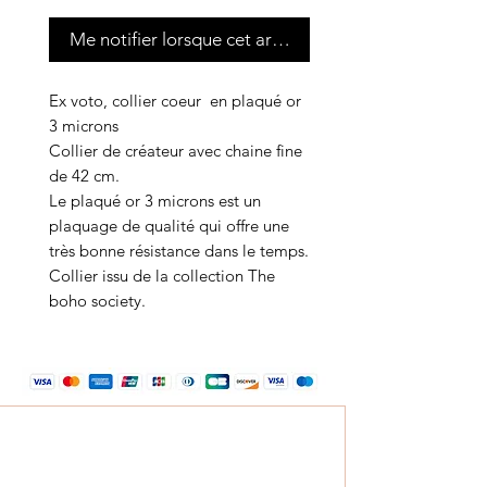
Me notifier lorsque cet article est disponible
Ex voto, collier coeur en plaqué or
3 microns
Collier de créateur avec chaine fine
de 42 cm.
Le plaqué or 3 microns est un
plaquage de qualité qui offre une
très bonne résistance dans le temps.
Collier issu de la collection The
boho society.