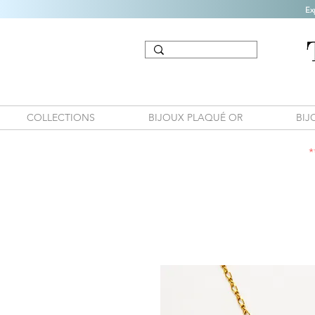
Ex
COLLECTIONS
BIJOUX PLAQUÉ OR
BIJ
*