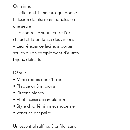
On aime:
– L’effet multi-anneaux qui donne
l’illusion de plusieurs boucles en
une seule
– Le contraste subtil entre l’or
chaud et la brillance des zircons
– Leur élégance facile, à porter
seules ou en complément d’autres
bijoux délicats
Détails
• Mini créoles pour 1 trou
• Plaqué or 3 microns
• Zircons blancs
• Effet fausse accumulation
• Style chic, féminin et moderne
• Vendues par paire
Un essentiel raffiné, à enfiler sans