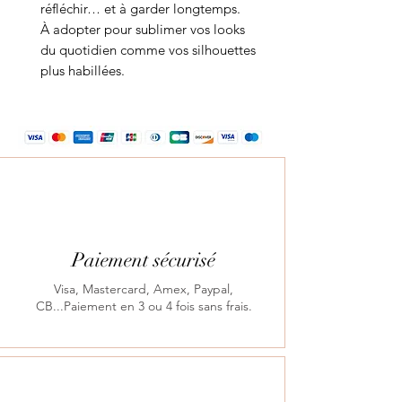
réfléchir… et à garder longtemps.
À adopter pour sublimer vos looks
du quotidien comme vos silhouettes
plus habillées.
Paiement sécurisé
Visa, Mastercard, Amex, Paypal,
CB...Paiement en 3 ou 4 fois sans frais.