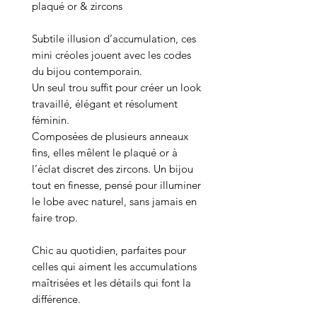
plaqué or & zircons
Subtile illusion d’accumulation, ces
mini créoles jouent avec les codes
du bijou contemporain.
Un seul trou suffit pour créer un look
travaillé, élégant et résolument
féminin.
Composées de plusieurs anneaux
fins, elles mêlent le plaqué or à
l’éclat discret des zircons. Un bijou
tout en finesse, pensé pour illuminer
le lobe avec naturel, sans jamais en
faire trop.
Chic au quotidien, parfaites pour
celles qui aiment les accumulations
maîtrisées et les détails qui font la
différence.