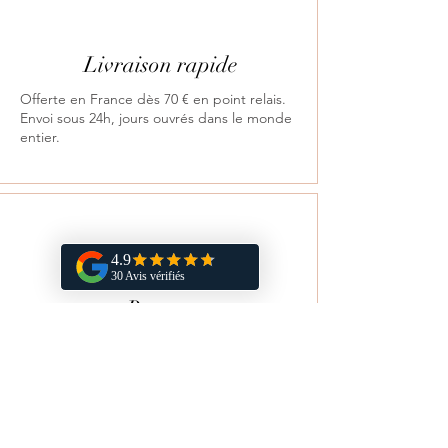
Livraison rapide
Offerte en France dès 70 € en point relais.
Envoi sous 24h, jours ouvrés dans le monde
entier.
Retours
Satisfait ou remboursé sous 14 jours.