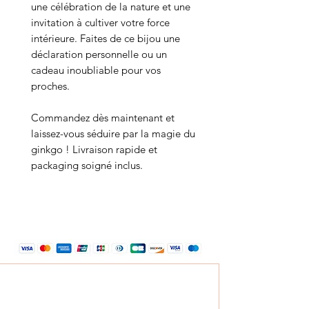
une célébration de la nature et une
invitation à cultiver votre force
intérieure. Faites de ce bijou une
déclaration personnelle ou un
cadeau inoubliable pour vos
proches.
Commandez dès maintenant et
laissez-vous séduire par la magie du
ginkgo ! Livraison rapide et
packaging soigné inclus.