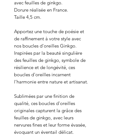
avec feuilles de ginkgo.
Dorure réalisée en France.
Taille 4,5 cm.
Apportez une touche de poésie et
de raffinement à votre style avec
nos boucles d'oreilles Ginkgo.
Inspirées par la beauté singulière
des feuilles de ginkgo, symbole de
résilience et de longévité, ces
boucles d'oreilles incarnent
l’harmonie entre nature et artisanat.
Sublimées par une finition de
qualité, ces boucles d'oreilles
originales capturent la grâce des
feuilles de ginkgo, avec leurs
nervures fines et leur forme évasée,
évoquant un éventail délicat.