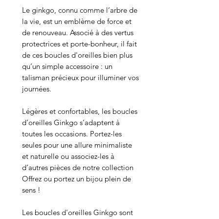
Le ginkgo, connu comme l’arbre de
la vie, est un emblème de force et
de renouveau. Associé à des vertus
protectrices et porte-bonheur, il fait
de ces boucles d'oreilles bien plus
qu’un simple accessoire : un
talisman précieux pour illuminer vos
journées.
Légères et confortables, les boucles
d’oreilles Ginkgo s’adaptent à
toutes les occasions. Portez-les
seules pour une allure minimaliste
et naturelle ou associez-les à
d’autres pièces de notre collection
Offrez ou portez un bijou plein de
sens !
Les boucles d'oreilles Ginkgo sont