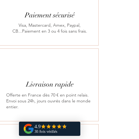
Paiement sécurisé
Visa, Mastercard, Amex, Paypal,
CB...Paiement en 3 ou 4 fois sans frais.
Livraison rapide
Offerte en France dès 70 € en point relais.
Envoi sous 24h, jours ouvrés dans le monde
entier.