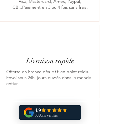
Visa, Mastercard, Amex, Paypal,
CB...Paiement en 3 ou 4 fois sans frais.
Livraison rapide
Offerte en France dès 70 € en point relais.
Envoi sous 24h, jours ouvrés dans le monde
entier.
Retours