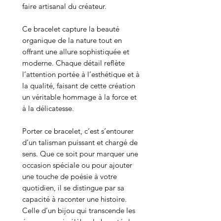
faire artisanal du créateur.
Ce bracelet capture la beauté
organique de la nature tout en
offrant une allure sophistiquée et
moderne. Chaque détail reflète
l’attention portée à l’esthétique et à
la qualité, faisant de cette création
un véritable hommage à la force et
à la délicatesse.
Porter ce bracelet, c’est s’entourer
d’un talisman puissant et chargé de
sens. Que ce soit pour marquer une
occasion spéciale ou pour ajouter
une touche de poésie à votre
quotidien, il se distingue par sa
capacité à raconter une histoire.
Celle d’un bijou qui transcende les