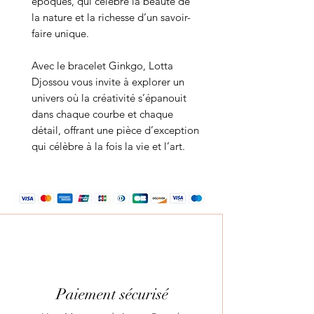
époques, qui célèbre la beauté de
la nature et la richesse d’un savoir-
faire unique.
Avec le bracelet Ginkgo, Lotta
Djossou vous invite à explorer un
univers où la créativité s’épanouit
dans chaque courbe et chaque
détail, offrant une pièce d’exception
qui célèbre à la fois la vie et l’art.
Paiement sécurisé