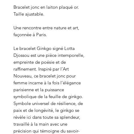
Bracelet jonc en laiton plaqué or.
Taille ajustable.
Une rencontre entre nature et art,
façonnée à Paris.
Le bracelet Ginkgo signé Lotta
Djossou est une pièce intemporelle,
empreinte de poésie et de
raffinement. Inspiré par l’Art
Nouveau, ce bracelet jonc pour
femme incarne à la fois l’élégance
parisienne et la puissance
symbolique de la feuille de ginkgo.
Symbole universel de résilience, de
paix et de longévité, le ginkgo se
révèle ici dans toute sa splendeur,
travaillé à la main avec une
précision qui témoigne du savoir-