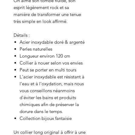
On aime son tombé fluide, son
esprit légèrement rock et sa
manière de transformer une tenue
très simple en look affirmé.
Détails :
Acier inoxydable doré & argenté
Perles naturelles
Longueur environ 120 cm
Collier à nouer selon vos envies
Peut se porter en multi tours
L'acier inoxydable est résistant à
l’eau et à l’oxydation, mais nous
vous conseillons néanmoins
d'éviter les bains et produits
chimiques afin de préserver la
dorure dans le temps.
Collection bijoux fantaisie
Un collier long original à offrir à une