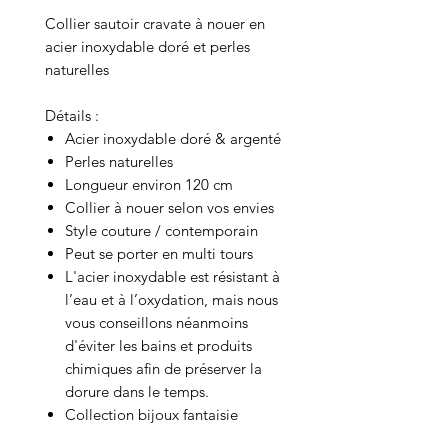
Collier sautoir cravate à nouer en
acier inoxydable doré et perles
naturelles
Détails :
Acier inoxydable doré & argenté
Perles naturelles
Longueur environ 120 cm
Collier à nouer selon vos envies
Style couture / contemporain
Peut se porter en multi tours
L'acier inoxydable est résistant à
l’eau et à l’oxydation, mais nous
vous conseillons néanmoins
d'éviter les bains et produits
chimiques afin de préserver la
dorure dans le temps.
Collection bijoux fantaisie