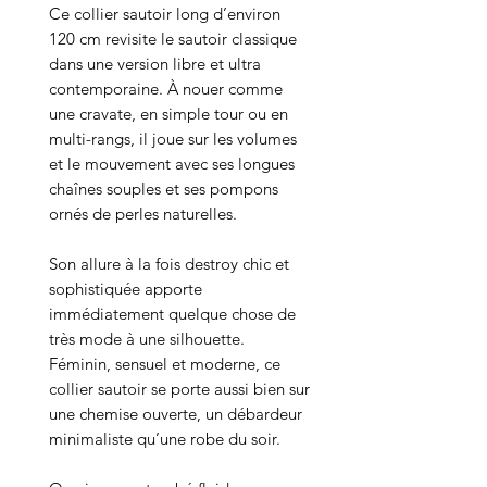
Ce collier sautoir long d’environ
120 cm revisite le sautoir classique
dans une version libre et ultra
contemporaine. À nouer comme
une cravate, en simple tour ou en
multi-rangs, il joue sur les volumes
et le mouvement avec ses longues
chaînes souples et ses pompons
ornés de perles naturelles.
Son allure à la fois destroy chic et
sophistiquée apporte
immédiatement quelque chose de
très mode à une silhouette.
Féminin, sensuel et moderne, ce
collier sautoir se porte aussi bien sur
une chemise ouverte, un débardeur
minimaliste qu’une robe du soir.