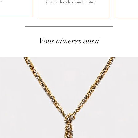
is.
ouvrés dans le monde entier.
Vous aimerez aussi