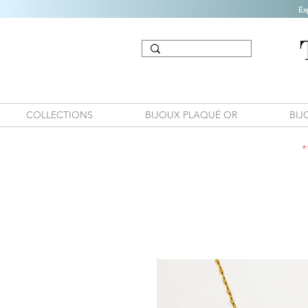
Ex
COLLECTIONS
BIJOUX PLAQUÉ OR
BIJ
*