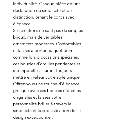
individualité. Chaque pièce est une
déclaration de simplicité et de
distinction, ornant le corps avec
élégance.
Ses créations ne sont pas de simples
bijoux, mais de véritables
ornements modernes. Confortables
et faciles à porter au quotidien
comme lors d'occasions spéciales,
ces boucles d'oreilles pendantes et
intemporelles sauront toujours
mettre en valeur votre style unique.
Offrez-vous une touche d'élégance
grecque avec ces boucles d'oreilles
originales et laissez votre
personnalité briller à travers la
simplicité et la sophistication de ce
design exceptionnel.