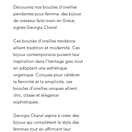
Découvrez nos boucles d'oreilles
pendantes pour femme, des bijoux
de créateur faits main en Grèce,
signés Georgia Charal.
Ces boucles d'oreilles tendance
allient tradition et modernité. Ces
bijoux contemporains puisent leur
inspiration dans l'héritage grec tout
en adoptant une esthétique
organique. Conçues pour célébrer
la féminité et la simplicité, ces
boucles d'oreilles uniques allient
chic, classe et élégance
sophistiquée.
Georgia Charal aspire à créer des
bijoux qui complètent le style des
femmes tout en affirmant leur