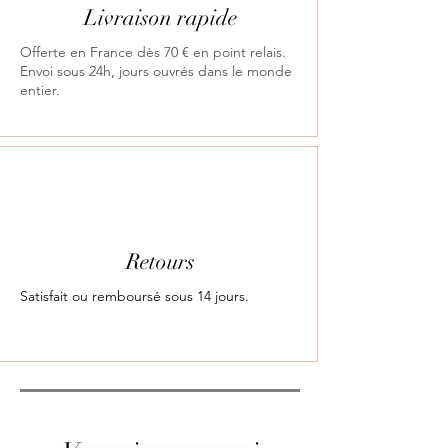
Livraison rapide
Offerte en France dès 70 € en point relais.
Envoi sous 24h, jours ouvrés dans le monde
entier.
Retours
Satisfait ou remboursé sous 14 jours.