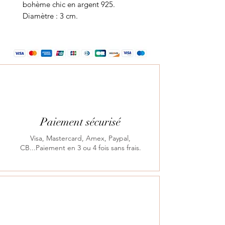
bohème chic en argent 925.
Diamètre : 3 cm.
Paiement sécurisé
Visa, Mastercard, Amex, Paypal,
CB...Paiement en 3 ou 4 fois sans frais.