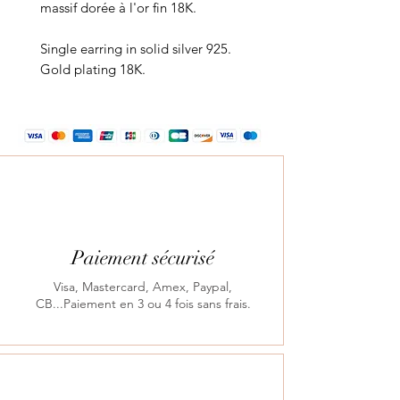
massif dorée à l'or fin 18K.
Single earring in solid silver 925.
Gold plating 18K.
Paiement sécurisé
Visa, Mastercard, Amex, Paypal,
CB...Paiement en 3 ou 4 fois sans frais.