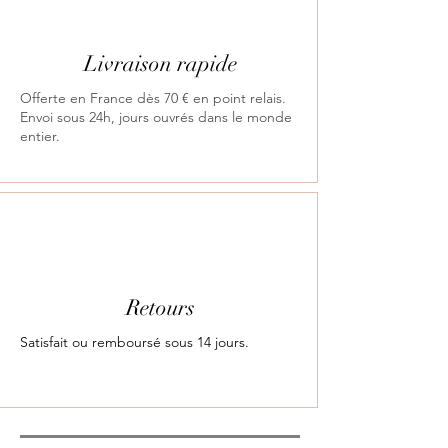
Livraison rapide
Offerte en France dès 70 € en point relais.
Envoi sous 24h, jours ouvrés dans le monde
entier.
Retours
Satisfait ou remboursé sous 14 jours.