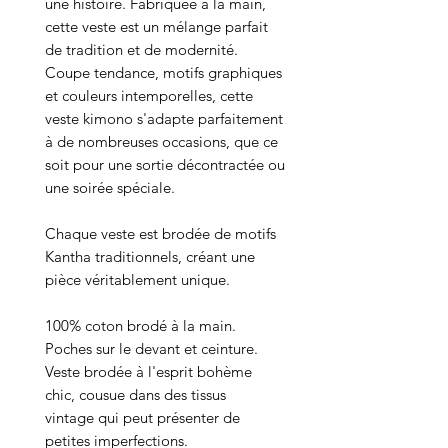
une histoire. Fabriquée à la main,
cette veste est un mélange parfait
de tradition et de modernité.
Coupe tendance, motifs graphiques
et couleurs intemporelles, cette
veste kimono s'adapte parfaitement
à de nombreuses occasions, que ce
soit pour une sortie décontractée ou
une soirée spéciale.
Chaque veste est brodée de motifs
Kantha traditionnels, créant une
pièce véritablement unique.
100% coton brodé à la main.
Poches sur le devant et ceinture.
Veste brodée à l'esprit bohème
chic, cousue dans des tissus
vintage qui peut présenter de
petites imperfections.