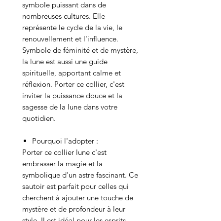
symbole puissant dans de
nombreuses cultures. Elle
représente le cycle de la vie, le
renouvellement et l'influence.
Symbole de féminité et de mystère,
la lune est aussi une guide
spirituelle, apportant calme et
réflexion. Porter ce collier, c'est
inviter la puissance douce et la
sagesse de la lune dans votre
quotidien.
Pourquoi l'adopter :
Porter ce collier lune c'est
embrasser la magie et la
symbolique d'un astre fascinant. Ce
sautoir est parfait pour celles qui
cherchent à ajouter une touche de
mystère et de profondeur à leur
style. Il est idéal pour les esprits