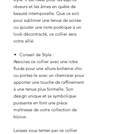
rêveurs et les âmes en quête de
beauté intemporelle. Que ce soit
pour sublimer une tenue de soirée
ou ajouter une note poétique à un
look décontracté, ce collier sera
votre allié.
Conseil de Style :
Associez ce collier avec une robe
fluide pour une allure bohème chic
ou portez-le avec un chemisier pour
apporter une touche de raffinement
à une tenue plus formelle. Son
design unique et sa symbolique
puissante en font une pièce
maîtresse de votre collection de
bijoux.
Laissez vous tenter par ce collier