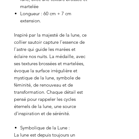
martelée
Longueur : 60 cm + 7 cm
extension.
Inspiré par la majesté de la lune, ce
collier sautoir capture l'essence de
l'astre qui guide les marées et
éclaire nos nuits. La médaille, avec
ses textures brossées et martelées,
évoque la surface irrégulière et
mystique de la lune, symbole de
féminité, de renouveau et de
transformation. Chaque détail est
pensé pour rappeler les cycles
éternels de la lune, une source
d'inspiration et de sérénité.
Symbolique de la Lune :
La lune est depuis toujours un