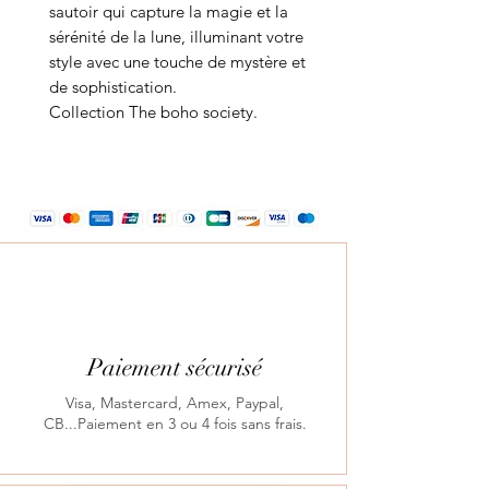
sautoir qui capture la magie et la
sérénité de la lune, illuminant votre
style avec une touche de mystère et
de sophistication.
Collection The boho society.
Paiement sécurisé
Visa, Mastercard, Amex, Paypal,
CB...Paiement en 3 ou 4 fois sans frais.