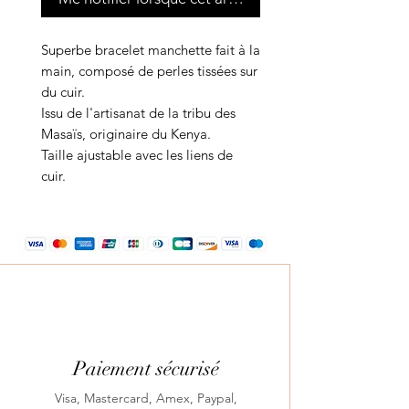
Superbe bracelet manchette fait à la
main, composé de perles tissées sur
du cuir.
Issu de l'artisanat de la tribu des
Masaïs, originaire du Kenya.
Taille ajustable avec les liens de
cuir.
Paiement sécurisé
Visa, Mastercard, Amex, Paypal,