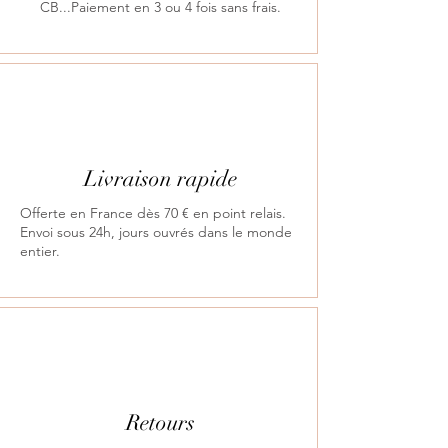
CB...Paiement en 3 ou 4 fois sans frais.
Livraison rapide
Offerte en France dès 70 € en point relais.
Envoi sous 24h, jours ouvrés dans le monde
entier.
Retours