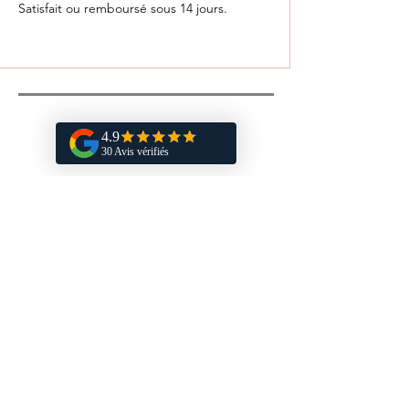
Satisfait ou remboursé sous 14 jours.
Vous aimerez aussi