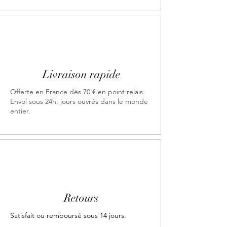
Livraison rapide
Offerte en France dès 70 € en point relais.
Envoi sous 24h, jours ouvrés dans le monde
entier.
Retours
Satisfait ou remboursé sous 14 jours.