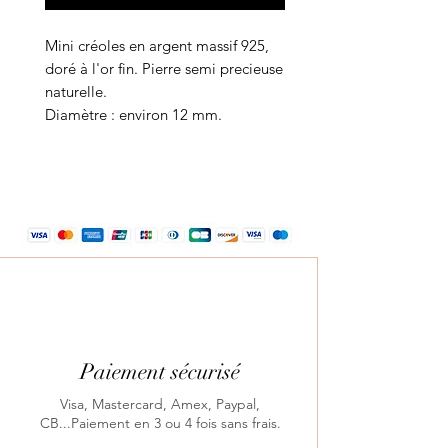
Mini créoles en argent massif 925,
doré à l'or fin. Pierre semi precieuse
naturelle.
Diamètre : environ 12 mm.
Paiement sécurisé
Visa, Mastercard, Amex, Paypal,
CB...Paiement en 3 ou 4 fois sans frais.