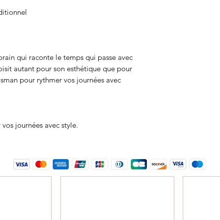
ditionnel
rain qui raconte le temps qui passe avec
isit autant pour son esthétique que pour
isman pour rythmer vos journées avec
vos journées avec style.