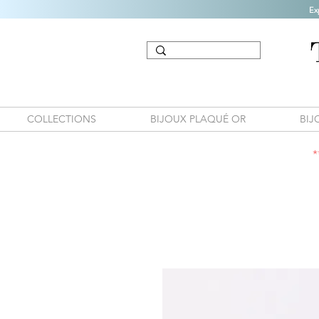
Ex
COLLECTIONS
BIJOUX PLAQUÉ OR
BIJ
*