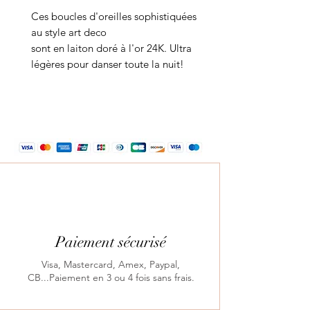
Ces boucles d'oreilles sophistiquées
au style art deco
sont en laiton doré à l'or 24K. Ultra
légères pour danser toute la nuit!
Paiement sécurisé
Visa, Mastercard, Amex, Paypal,
CB...Paiement en 3 ou 4 fois sans frais.