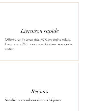
Livraison rapide
Offerte en France dès 70 € en point relais.
Envoi sous 24h, jours ouvrés dans le monde
entier.
Retours
Satisfait ou remboursé sous 14 jours.