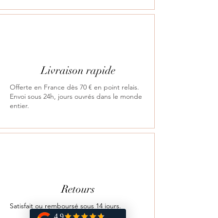
Livraison rapide
Offerte en France dès 70 € en point relais.
Envoi sous 24h, jours ouvrés dans le monde
entier.
Retours
Satisfait ou remboursé sous 14 jours.