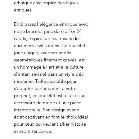
ethnique chic inspiré des bijoux
antiques.
Embrassez l'élégance ethnique avec
notre bracelet jonc doré à l'or 24
carats, inspiré par les trésors des
anciennes civilisations. Ce bracelet
jonc unique, avec ses motifs
géométriques finement gravés, est
un hommage à l'art et à la culture
d'antan, revisité dans un style chic
moderne. Taille ajustable pour
s'adapter parfaitement à votre
poignet, ce bracelet est à la fois un
accessoire de mode et une pièce
intemporelle. Son design et son
éclat captivant en font le choix idéal
pour ceux qui veulent allier histoire
et esprit tendance.