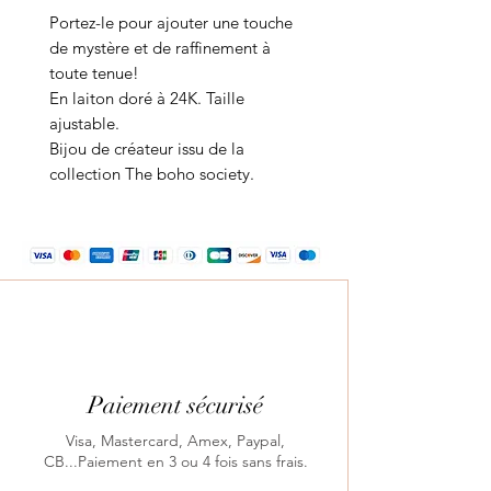
Portez-le pour ajouter une touche
de mystère et de raffinement à
toute tenue!
En laiton doré à 24K. Taille
ajustable.
Bijou de créateur issu de la
collection The boho society.
Paiement sécurisé
Visa, Mastercard, Amex, Paypal,
CB...Paiement en 3 ou 4 fois sans frais.