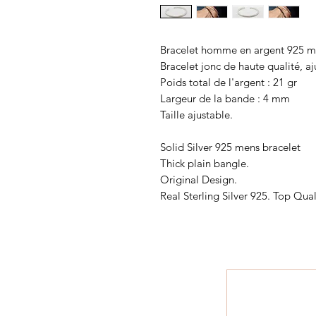
Bracelet homme en argent 925 ma
Bracelet jonc de haute qualité, aj
Poids total de l'argent : 21 gr
Largeur de la bande : 4 mm
Taille ajustable.
Solid Silver 925 mens bracelet
Thick plain bangle.
Original Design.
Real Sterling Silver 925. Top Qual