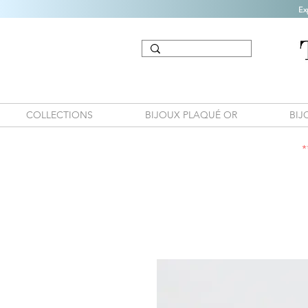
Ex
COLLECTIONS
BIJOUX PLAQUÉ OR
BIJ
*