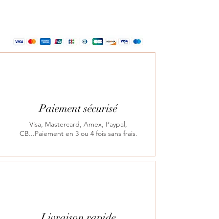
Paiement sécurisé
Visa, Mastercard, Amex, Paypal,
CB...Paiement en 3 ou 4 fois sans frais.
Livraison rapide