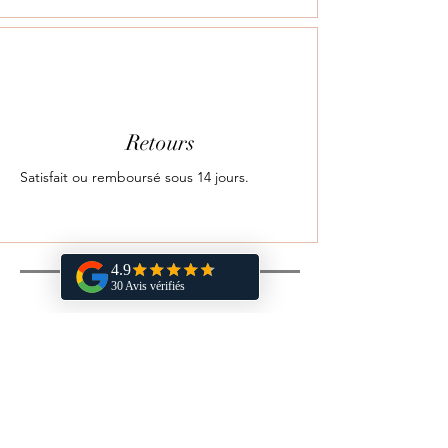
Retours
Satisfait ou remboursé sous 14 jours.
Vous aimerez aussi