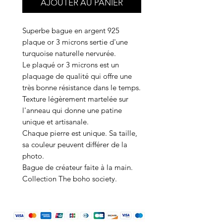
AJOUTER AU PANIER
Superbe bague en argent 925
plaque or 3 microns sertie d'une
turquoise naturelle nervurée.
Le plaqué or 3 microns est un
plaquage de qualité qui offre une
très bonne résistance dans le temps.
Texture légèrement martelée sur
l'anneau qui donne une patine
unique et artisanale.
Chaque pierre est unique. Sa taille,
sa couleur peuvent différer de la
photo.
Bague de créateur faite à la main.
Collection The boho society.