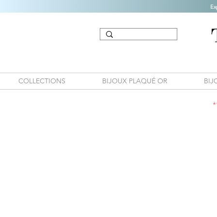
Ex
COLLECTIONS
BIJOUX PLAQUÉ OR
BIJ
*