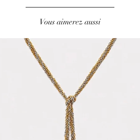
Vous aimerez aussi