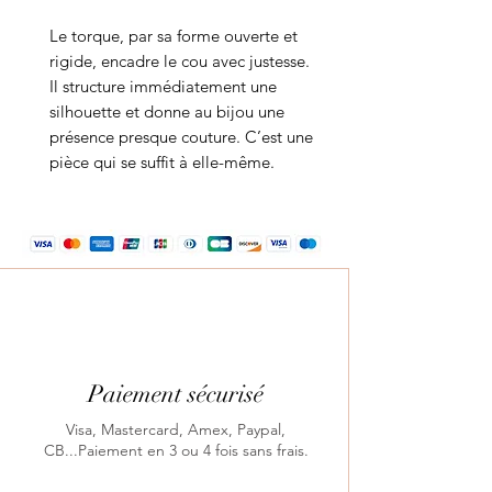
Le torque, par sa forme ouverte et
rigide, encadre le cou avec justesse.
Il structure immédiatement une
silhouette et donne au bijou une
présence presque couture. C’est une
pièce qui se suffit à elle-même.
Paiement sécurisé
Visa, Mastercard, Amex, Paypal,
CB...Paiement en 3 ou 4 fois sans frais.