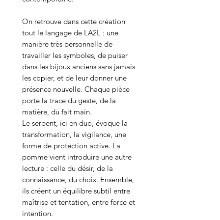
On retrouve dans cette création
tout le langage de LA2L : une
manière très personnelle de
travailler les symboles, de puiser
dans les bijoux anciens sans jamais
les copier, et de leur donner une
présence nouvelle. Chaque pièce
porte la trace du geste, de la
matière, du fait main.
Le serpent, ici en duo, évoque la
transformation, la vigilance, une
forme de protection active. La
pomme vient introduire une autre
lecture : celle du désir, de la
connaissance, du choix. Ensemble,
ils créent un équilibre subtil entre
maîtrise et tentation, entre force et
intention.