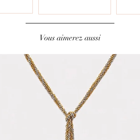
Vous aimerez aussi