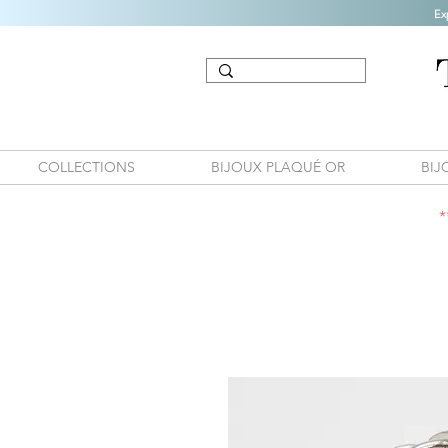
Ex
COLLECTIONS
BIJOUX PLAQUÉ OR
BIJ
*