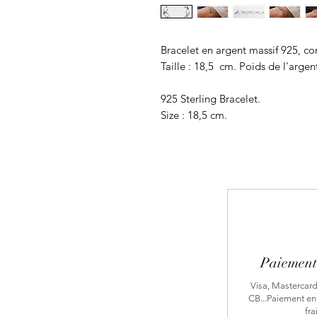
Bracelet en argent massif 925, c
Taille : 18,5 cm. Poids de l'argent
925 Sterling Bracelet.
Size : 18,5 cm.
Paiement 
Visa, Mastercard
CB...Paiement en 
fra